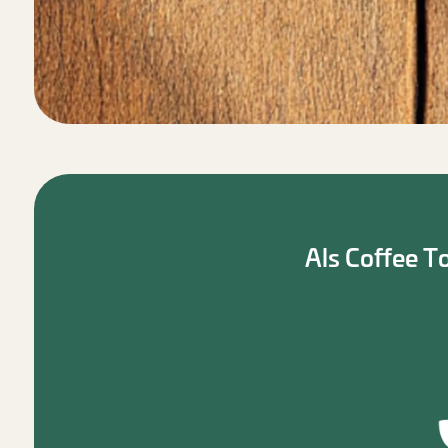
Als Coffee T