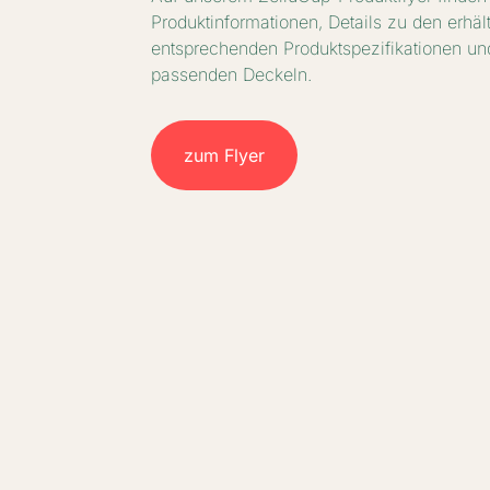
Produktinformationen, Details zu den erhäl
entsprechenden Produktspezifikationen un
passenden Deckeln.
zum Flyer