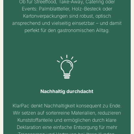
Ob für Streetfood, Take-Away, Catering oder
Events: Palmblattteller, Holz-Besteck oder
Kartonverpackungen sind robust, optisch
ansprechend und vielseitig einsetzbar – und damit
perfekt für den gastronomischen Alltag.
Nachhaltig durchdacht
KlarPac denkt Nachhaltigkeit konsequent zu Ende.
Wir setzen auf sortenreine Materialien, reduzieren
Kunststoffanteile und ermöglichen durch klare
Deklaration eine einfache Entsorgung für mehr