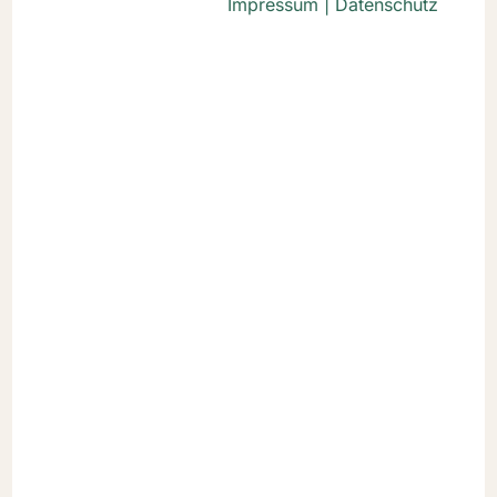
Impressum
|
Datenschutz