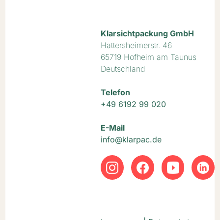
Klarsichtpackung GmbH
Hattersheimerstr. 46
65719 Hofheim am Taunus
Deutschland
Telefon
+49 6192 99 020
E-Mail
info@klarpac.de