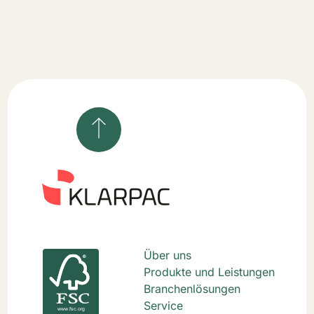
Über uns
Produkte und Leistungen
Branchenlösungen
Service