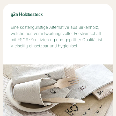
g2n Holzbesteck
Eine kostengünstige Alternative aus Birkenholz,
welche aus verantwortungsvoller Forstwirtschaft
mit FSC®-Zertifizierung und geprüfter Qualität ist.
Vielseitig einsetzbar und hygienisch.