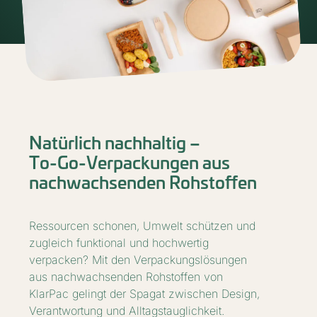
Natürlich nachhaltig –
To-Go-Verpackungen aus
nachwachsenden Rohstoffen
Ressourcen schonen, Umwelt schützen und
zugleich funktional und hochwertig
verpacken? Mit den Verpackungslösungen
aus nachwachsenden Rohstoffen von
KlarPac gelingt der Spagat zwischen Design,
Verantwortung und Alltagstauglichkeit.