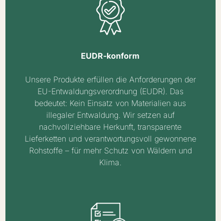
EUDR-konform
Unsere Produkte erfüllen die Anforderungen der
EU-Entwaldungsverordnung (EUDR). Das
bedeutet: Kein Einsatz von Materialien aus
illegaler Entwaldung. Wir setzen auf
nachvollziehbare Herkunft, transparente
Lieferketten und verantwortungsvoll gewonnene
Rohstoffe – für mehr Schutz von Wäldern und
Klima.