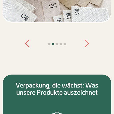
Verpackung, die wächst: Was
unsere Produkte auszeichnet