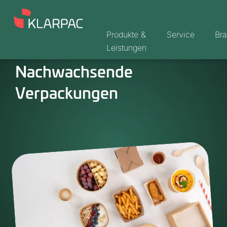
Produkte &
Service
Br
Leistungen
Nachwachsende
Verpackungen