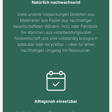
Natürlich nachwachsend
Viele unserer Verpackungen bestehen aus
Materialien wie Papier aus nachhaltiger
bewirtschafteten Wäldern, Holz oder Palmblatt.
Sie stammen aus verantwortungsvoller
Forstwirtschaft und sind vollständig biologisch
abbaubar oder recycelbar – ideal für einen
nachhaltigen Umgang mit Ressourcen.
Alltagsnah einsetzbar