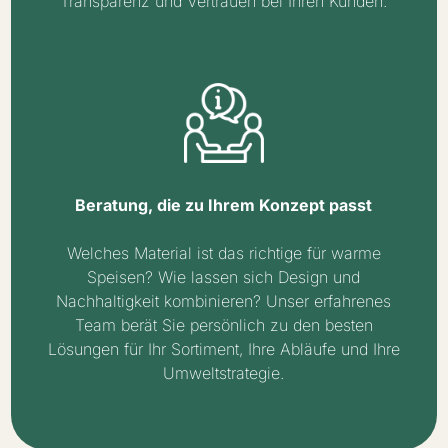
Transparenz und Vertrauen bei Ihren Kunden.
Beratung, die zu Ihrem Konzept passt
Welches Material ist das richtige für warme
Speisen? Wie lassen sich Design und
Nachhaltigkeit kombinieren? Unser erfahrenes
Team berät Sie persönlich zu den besten
Lösungen für Ihr Sortiment, Ihre Abläufe und Ihre
Umweltstrategie.