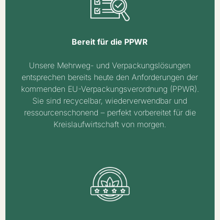
Bereit für die PPWR
Unsere Mehrweg- und Verpackungslösungen
entsprechen bereits heute den Anforderungen der
kommenden EU-Verpackungsverordnung (PPWR).
Sie sind recycelbar, wiederverwendbar und
ressourcenschonend – perfekt vorbereitet für die
Kreislaufwirtschaft von morgen.