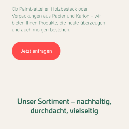
Ob Palmblattteller, Holzbesteck oder
Verpackungen aus Papier und Karton – wir
bieten Ihnen Produkte, die heute überzeugen
und auch morgen bestehen.
Jetzt anfragen
Unser Sortiment – nachhaltig,
durchdacht, vielseitig