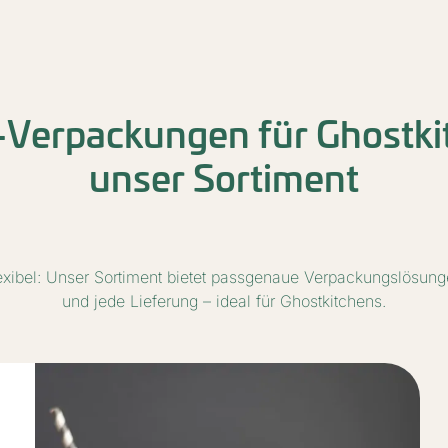
-Verpackungen für Ghostki
unser Sortiment
flexibel: Unser Sortiment bietet passgenaue Verpackungslösung
und jede Lieferung – ideal für Ghostkitchens.