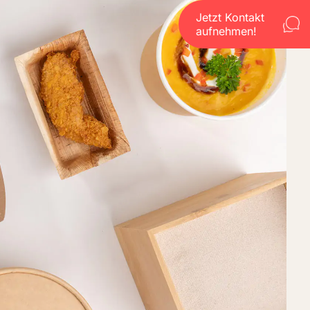
Jetzt Kontakt
aufnehmen!