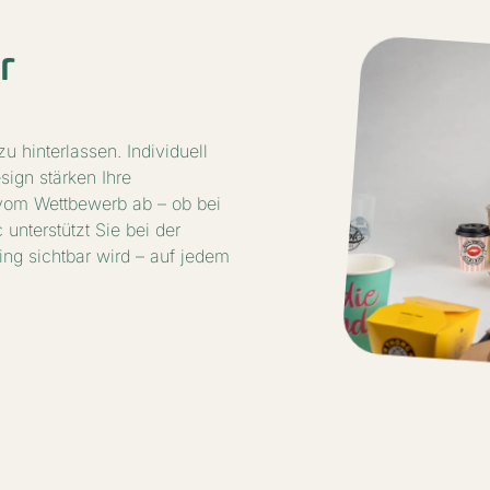
r
 hinterlassen. Individuell
sign stärken Ihre
om Wettbewerb ab – ob bei
unterstützt Sie bei der
ing sichtbar wird – auf jedem