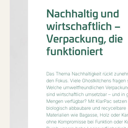
Nachhaltig und
wirtschaftlich –
Verpackung, die
funktioniert
Das Thema Nachhaltigkeit rückt zuneh
den Fokus. Viele Ghostkitchens fragen 
Welche umweltfreundlichen Verpacku
sind wirtschaftlich umsetzbar – und in 
Mengen verfügbar? Mit KlarPac setzen 
biologisch abbaubare und recycelbare
Materialien wie Bagasse, Holz oder Kar
ohne Kompromisse bei Funktion oder Ko