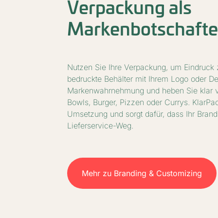
Verpackung als
Markenbotschafte
Nutzen Sie Ihre Verpackung, um Eindruck zu
bedruckte Behälter mit Ihrem Logo oder De
Markenwahrnehmung und heben Sie klar v
Bowls, Burger, Pizzen oder Currys. KlarPac 
Umsetzung und sorgt dafür, dass Ihr Brand
Lieferservice-Weg.
Mehr zu Branding & Customizing