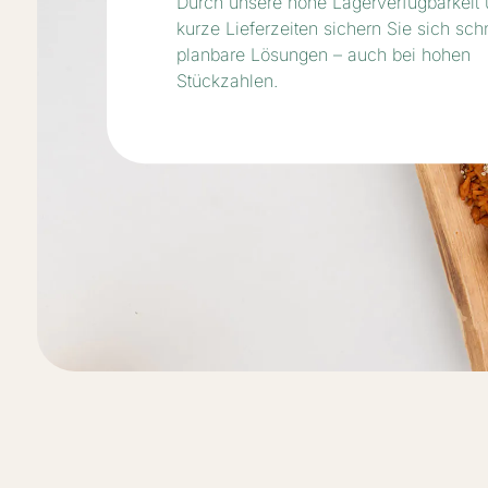
Durch unsere hohe Lagerverfügbarkeit
kurze Lieferzeiten sichern Sie sich schn
planbare Lösungen – auch bei hohen
Stückzahlen.