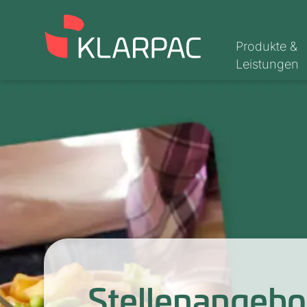
Produkte &
Leistungen
Stellenangebo