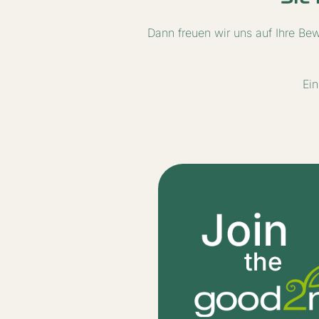
Dann freuen wir uns auf Ihre Bew
Ein