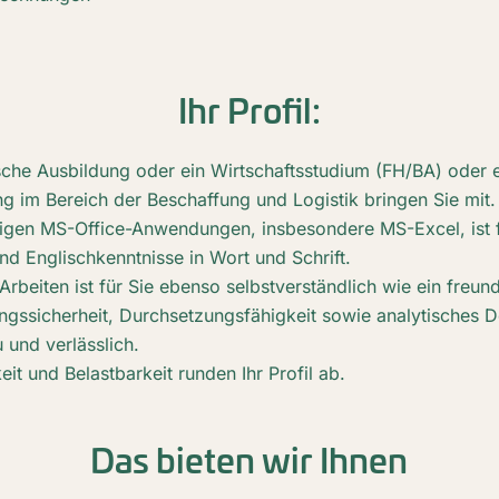
Ihr Profil:
che Ausbildung oder ein Wirtschaftsstudium (FH/BA) oder ei
g im Bereich der Beschaffung und Logistik bringen Sie mit.
gen MS-Office-Anwendungen, insbesondere MS-Excel, ist fü
nd Englischkenntnisse in Wort und Schrift.
 Arbeiten ist für Sie ebenso selbstverständlich wie ein freu
ngssicherheit, Durchsetzungsfähigkeit sowie analytisches 
 und verlässlich.
keit und Belastbarkeit runden Ihr Profil ab.
Das bieten wir Ihnen