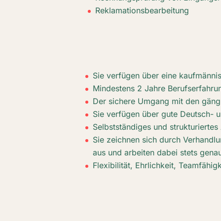
Reklamationsbearbeitung
Sie verfügen über eine kaufmännis
Mindestens 2 Jahre Berufserfahrun
Der sichere Umgang mit den gängi
Sie verfügen über gute Deutsch- u
Selbstständiges und strukturiertes
Sie zeichnen sich durch Verhandlu
aus und arbeiten dabei stets genau
Flexibilität, Ehrlichkeit, Teamfähig