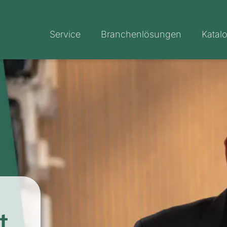
Service
Branchenlösungen
Katal
t