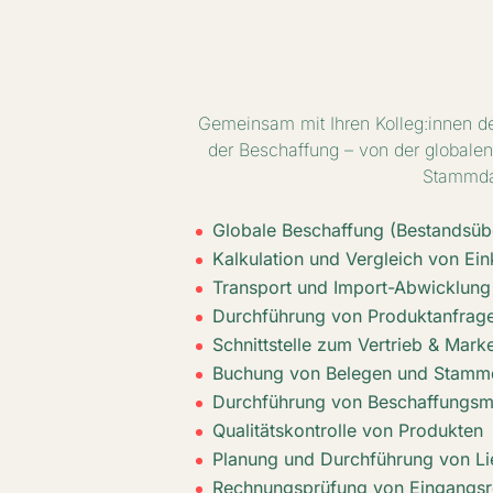
Gemeinsam mit Ihren Kolleg:innen de
der Beschaffung – von der globalen 
Stammdat
Globale Beschaffung (Bestandsüb
Kalkulation und Vergleich von Ei
Transport und Import-Abwicklung
Durchführung von Produktanfrag
Schnittstelle zum Vertrieb & Mark
Buchung von Belegen und Stamm
Durchführung von Beschaffungsm
Qualitätskontrolle von Produkten
Planung und Durchführung von Li
Rechnungsprüfung von Eingangs