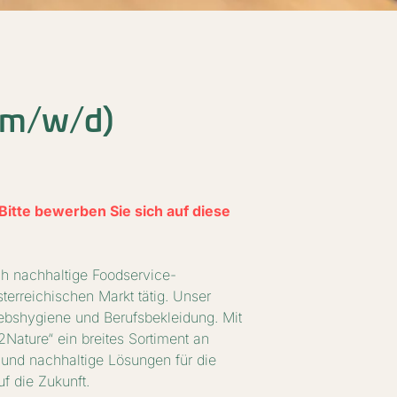
 (m/w/d)
Bitte bewerben Sie sich auf diese
sch nachhaltige Foodservice-
erreichischen Markt tätig. Unser
ebshygiene und Berufsbekleidung. Mit
Nature“ ein breites Sortiment an
 und nachhaltige Lösungen für die
f die Zukunft.