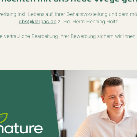
erbung inkl. Lebenslauf, Ihrer Gehaltsvorstellung und dem mögl
jobs@klarpac.de
z. Hd. Herrn Henning Holtz.
e vertrauliche Bearbeitung Ihrer Bewerbung sichern wir Ihnen